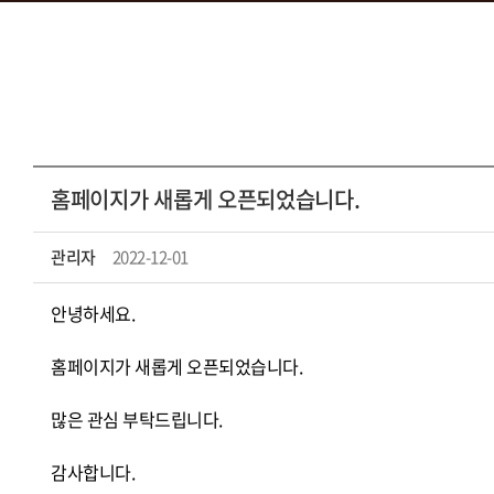
홈페이지가 새롭게 오픈되었습니다.
관리자
2022-12-01
안녕하세요.
홈페이지가 새롭게 오픈되었습니다.
많은 관심 부탁드립니다.
감사합니다.