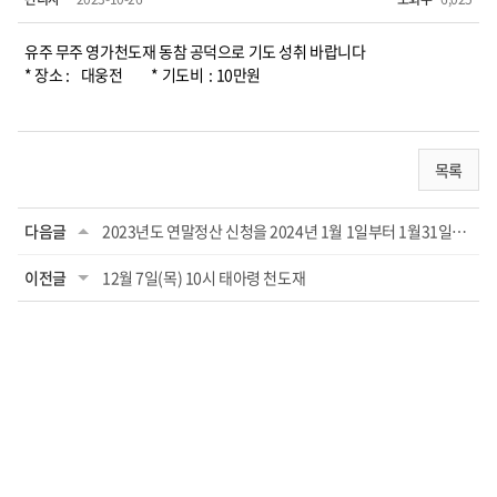
유주 무주 영가천도재 동참 공덕으로 기도 성취 바랍니다
* 장소 : 대웅전 * 기도비 : 10만원
목록
다음글
2023년도 연말정산 신청을 2024년 1월 1일부터 1월31일까지 받습니다 (신청방법: 신청서로 ...
이전글
12월 7일(목) 10시 태아령 천도재