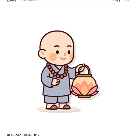
연등 접수 받습니다.